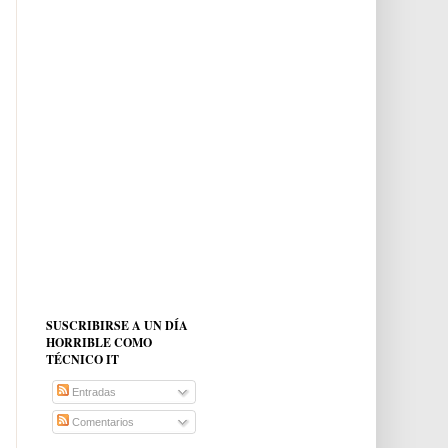
SUSCRIBIRSE A UN DÍA
HORRIBLE COMO
TÉCNICO IT
Entradas
Comentarios