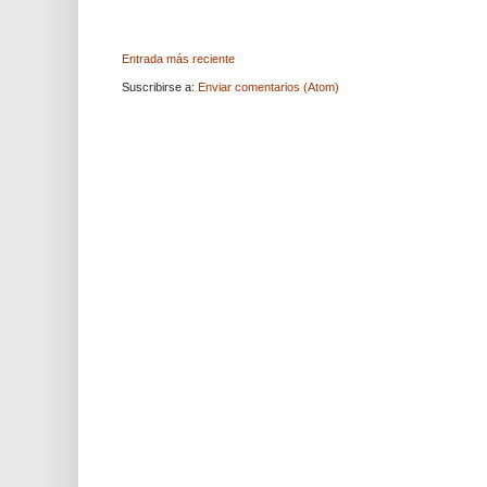
Entrada más reciente
Suscribirse a:
Enviar comentarios (Atom)