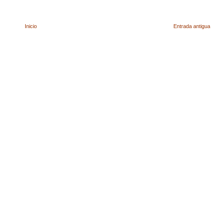
Inicio
Entrada antigua