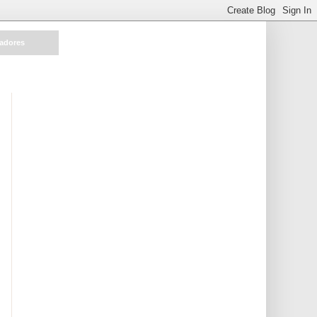
ladores